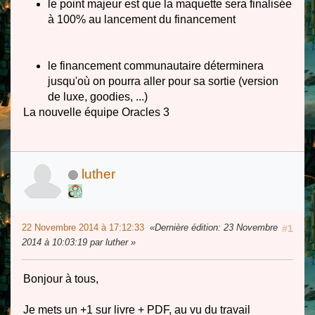
le point majeur est que la maquette sera finalisée
à 100% au lancement du financement
le financement communautaire déterminera
jusqu'où on pourra aller pour sa sortie (version
de luxe, goodies, ...)
La nouvelle équipe Oracles 3
luther
22 Novembre 2014 à 17:12:33
Dernière édition
: 23 Novembre
#1
2014 à 10:03:19 par luther
Bonjour à tous,
Je mets un +1 sur livre + PDF, au vu du travail