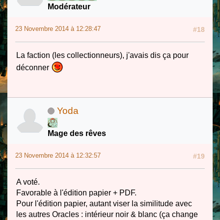
Modérateur
23 Novembre 2014 à 12:28:47
#18
La faction (les collectionneurs), j'avais dis ça pour
déconner
Yoda
Mage des rêves
23 Novembre 2014 à 12:32:57
#19
A voté.
Favorable à l'édition papier + PDF.
Pour l'édition papier, autant viser la similitude avec
les autres Oracles : intérieur noir & blanc (ça change