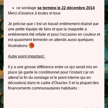
ce sondage
se termine le 22 décembre 2014
Merci d'avance à toutes et tous
Je précise que c'est un travail entièrement réalisé par
une petite équipe de fans et que la maquette a
entièrement été refaite et pour l'occasion en couleur et
est quasiment terminée on attends aussi quelques
illustrations
Autre point important :
Il y a une grosse différence entre ce qui serait mis en
place (je garde le conditionnel pour l'instant car on
attend la fin du sondage et le point interne qui en
découlera) dans le cadre d'Oracles 3 et la plupart des
financements communautaires habituels :