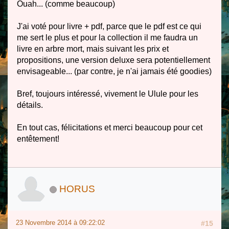
Ouah... (comme beaucoup)
J'ai voté pour livre + pdf, parce que le pdf est ce qui
me sert le plus et pour la collection il me faudra un
livre en arbre mort, mais suivant les prix et
propositions, une version deluxe sera potentiellement
envisageable... (par contre, je n'ai jamais été goodies)
Bref, toujours intéressé, vivement le Ulule pour les
détails.
En tout cas, félicitations et merci beaucoup pour cet
entêtement!
HORUS
23 Novembre 2014 à 09:22:02
#15