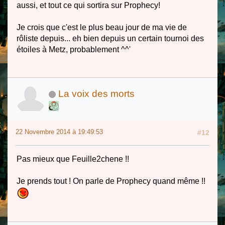
aussi, et tout ce qui sortira sur Prophecy!
Je crois que c'est le plus beau jour de ma vie de
rôliste depuis... eh bien depuis un certain tournoi des
étoiles à Metz, probablement ^^'
La voix des morts
22 Novembre 2014 à 19:49:53
#12
Pas mieux que Feuille2chene !!
Je prends tout ! On parle de Prophecy quand même !!