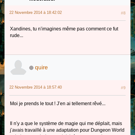
22 Novembre 2014 à 18:42:02
#8
Xandines, tu n'imagines même pas comment ce fut
rude...
quire
22 Novembre 2014 à 18:57:40
#9
Moi je prends le tout ! J'en ai tellement rêvé...
Il n'y a que le système de magie qui me déplait, mais
j'avais travaillé à une adaptation pour Dungeon World