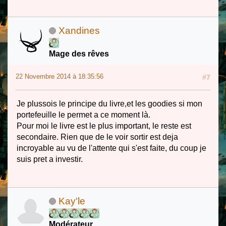
Xandines
Mage des rêves
22 Novembre 2014 à 18:35:56
#7
Je plussois le principe du livre,et les goodies si mon
portefeuille le permet a ce moment là.
Pour moi le livre est le plus important, le reste est
secondaire. Rien que de le voir sortir est deja
incroyable au vu de l'attente qui s'est faite, du coup je
suis pret a investir.
Kay'le
Modérateur