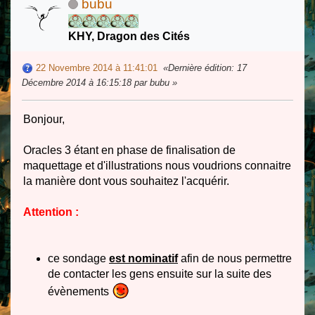
bubu
KHY, Dragon des Cités
22 Novembre 2014 à 11:41:01
Dernière édition
: 17
Décembre 2014 à 16:15:18 par bubu
Bonjour,
Oracles 3 étant en phase de finalisation de
maquettage et d'illustrations nous voudrions connaitre
la manière dont vous souhaitez l'acquérir.
Attention :
ce sondage
est nominatif
afin de nous permettre
de contacter les gens ensuite sur la suite des
évènements