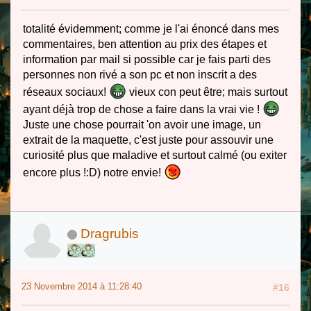
totalité évidemment; comme je l'ai énoncé dans mes
commentaires, ben attention au prix des étapes et
information par mail si possible car je fais parti des
personnes non rivé a son pc et non inscrit a des
réseaux sociaux!
vieux con peut être; mais surtout
ayant déjà trop de chose a faire dans la vrai vie !
Juste une chose pourrait 'on avoir une image, un
extrait de la maquette, c'est juste pour assouvir une
curiosité plus que maladive et surtout calmé (ou exiter
encore plus !:D) notre envie!
Dragrubis
23 Novembre 2014 à 11:28:40
#16