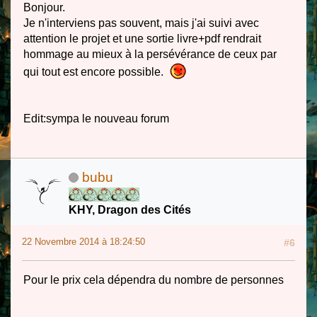
Bonjour.
Je n'interviens pas souvent, mais j'ai suivi avec
attention le projet et une sortie livre+pdf rendrait
hommage au mieux à la persévérance de ceux par
qui tout est encore possible.
Edit:sympa le nouveau forum
bubu
KHY, Dragon des Cités
22 Novembre 2014 à 18:24:50
#6
Pour le prix cela dépendra du nombre de personnes