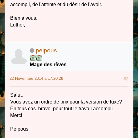
accompli, de l'attente et du désir de l'avoir.
Bien à vous,
Luther,
peipous
Mage des rêves
22 Novembre 2014 à 17:20:28
#2
Salut,
Vous avez un ordre de prix pour la version de luxe?
En tous cas bravo pour tout le travail accompli.
Merci
Peipous