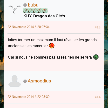
bubu
KHY, Dragon des Cités
22 Novembre 2014 à 20:07:34
#13
faites tourner un maximum il faut réveiller les grands
anciens et les rameuter
Car si nous ne sommes pas assez rien ne se fera
Asmoedius
22 Novembre 2014 à 22:23:39
#14