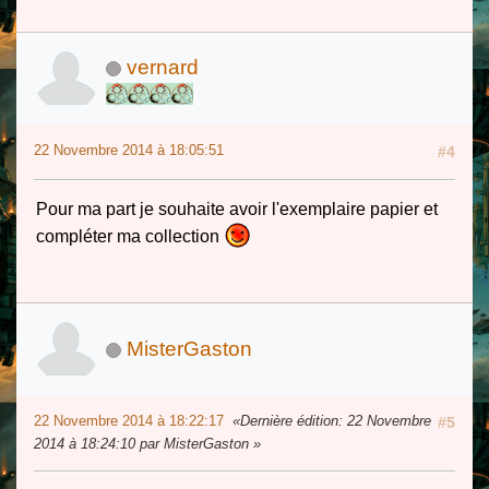
vernard
22 Novembre 2014 à 18:05:51
#4
Pour ma part je souhaite avoir l'exemplaire papier et
compléter ma collection
MisterGaston
22 Novembre 2014 à 18:22:17
Dernière édition
: 22 Novembre
#5
2014 à 18:24:10 par MisterGaston