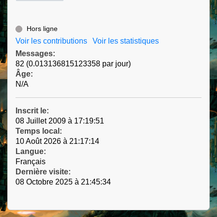
Hors ligne
Voir les contributions
Voir les statistiques
Messages:
82 (0.013136815123358 par jour)
Âge:
N/A
Inscrit le:
08 Juillet 2009 à 17:19:51
Temps local:
10 Août 2026 à 21:17:14
Langue:
Français
Dernière visite:
08 Octobre 2025 à 21:45:34