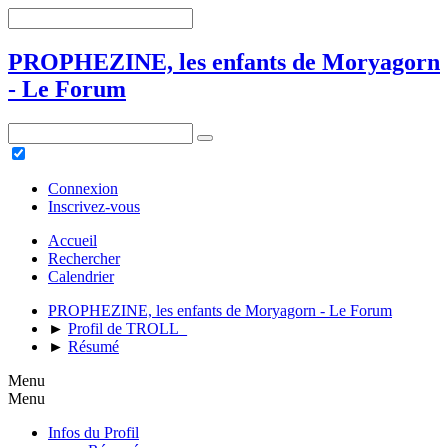
PROPHEZINE, les enfants de Moryagorn
- Le Forum
Connexion
Inscrivez-vous
Accueil
Rechercher
Calendrier
PROPHEZINE, les enfants de Moryagorn - Le Forum
►
Profil de TROLL_
►
Résumé
Menu
Menu
Infos du Profil