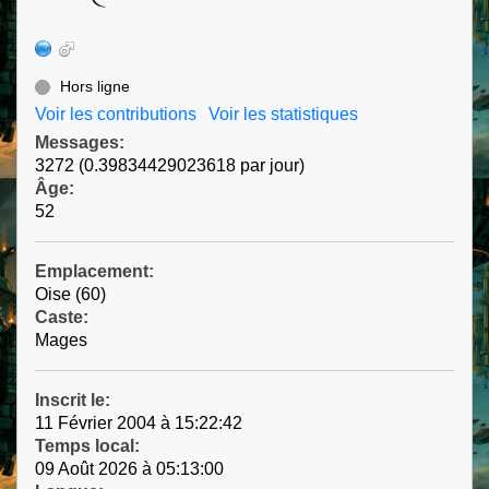
Hors ligne
Voir les contributions
Voir les statistiques
Messages:
3272 (0.39834429023618 par jour)
Âge:
52
Emplacement:
Oise (60)
Caste:
Mages
Inscrit le:
11 Février 2004 à 15:22:42
Temps local:
09 Août 2026 à 05:13:00