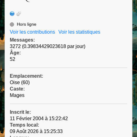
Hors ligne
Voir les contributions
Voir les statistiques
Messages:
3272 (0.39834429023618 par jour)
Âge:
52
Emplacement:
Oise (60)
Caste:
Mages
Inscrit le:
11 Février 2004 à 15:22:42
Temps local:
09 Août 2026 à 15:25:33