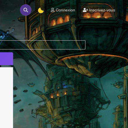
Connexion
Inscrivez-vous