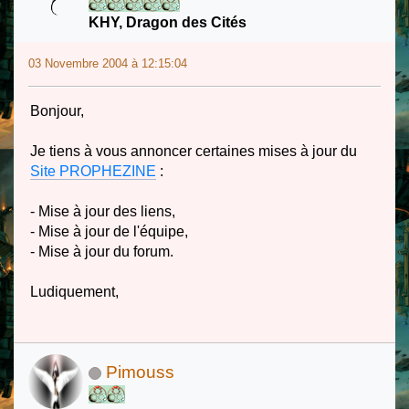
KHY, Dragon des Cités
03 Novembre 2004 à 12:15:04
Bonjour,
Je tiens à vous annoncer certaines mises à jour du
Site PROPHEZINE
:
- Mise à jour des liens,
- Mise à jour de l'équipe,
- Mise à jour du forum.
Ludiquement,
Pimouss