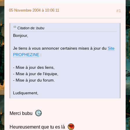
05 Novembre 2004 à 10:06:11
#1
Citation de: bubu
Bonjour,
Je tiens à vous annoncer certaines mises à jour du
Site
PROPHEZINE
:
- Mise à jour des liens,
- Mise à jour de l'équipe,
- Mise à jour du forum.
Ludiquement,
Merci bubu
Heureusement que tu es là