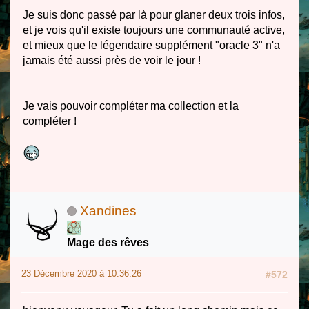
Je suis donc passé par là pour glaner deux trois infos,
et je vois qu'il existe toujours une communauté active,
et mieux que le légendaire supplément "oracle 3" n'a
jamais été aussi près de voir le jour !
Je vais pouvoir compléter ma collection et la
compléter !
Xandines
Mage des rêves
23 Décembre 2020 à 10:36:26
#572