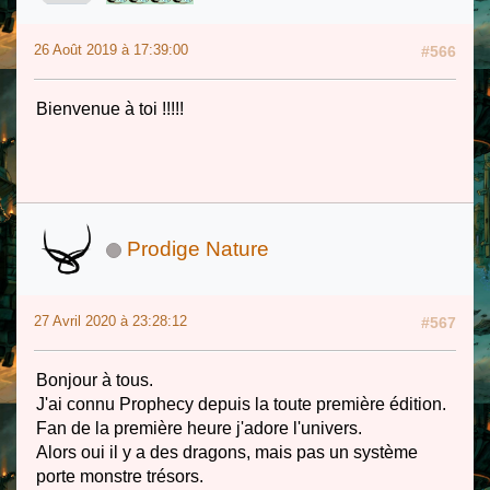
26 Août 2019 à 17:39:00
#566
Bienvenue à toi !!!!!
Prodige Nature
27 Avril 2020 à 23:28:12
#567
Bonjour à tous.
J'ai connu Prophecy depuis la toute première édition.
Fan de la première heure j'adore l'univers.
Alors oui il y a des dragons, mais pas un système
porte monstre trésors.