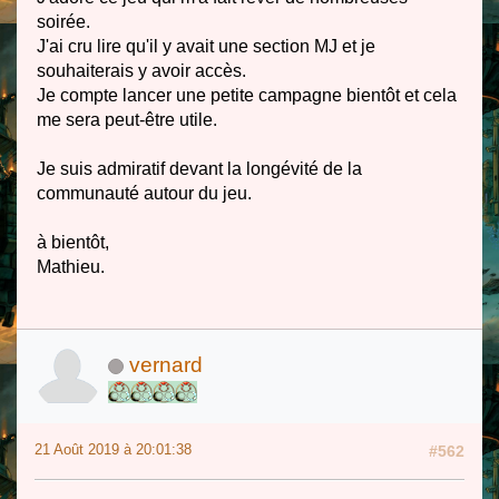
soirée.
J'ai cru lire qu'il y avait une section MJ et je
souhaiterais y avoir accès.
Je compte lancer une petite campagne bientôt et cela
me sera peut-être utile.
Je suis admiratif devant la longévité de la
communauté autour du jeu.
à bientôt,
Mathieu.
vernard
21 Août 2019 à 20:01:38
#562