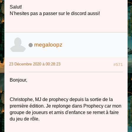
Salut!
N'hesites pas a passer sur le discord aussi!
megaloopz
23 Décembre 2020 à 00:28:23
#571
Bonjour,
Christophe, MJ de prophecy depuis la sortie de la
première édition. Je replonge dans Prophecy car mon
groupe de joueurs et amis d'enfance se remet à faire
du jeu de rôle.