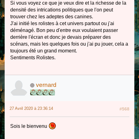
Si vous voyez ce que je veux dire et la richesse de la
densité des intrications politiques que l'on peut
trouver chez les adeptes des canines.
J'ai initié les rolistes à cet univers partout ou j'ai
déménagé. Bon peu d'entre eux voulaient passer
derrière l'écran et donc je devais préparer des
scénars, mais les quelques fois ou j'ai pu jouer, cela a
toujours été un grand moment.
Sentiments Rolistes.
vernard
27 Avril 2020 à 23:36:14
#568
Sois le bienvenu