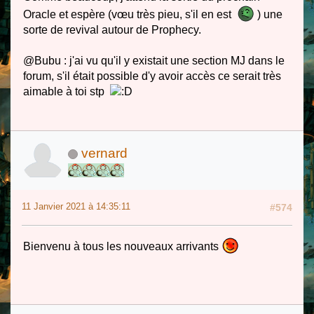
Oracle et espère (vœu très pieu, s'il en est
) une
sorte de revival autour de Prophecy.
@Bubu : j'ai vu qu'il y existait une section MJ dans le
forum, s'il était possible d'y avoir accès ce serait très
aimable à toi stp
vernard
11 Janvier 2021 à 14:35:11
#574
Bienvenu à tous les nouveaux arrivants