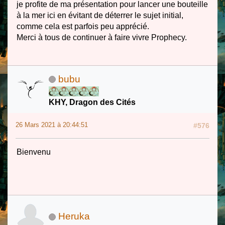
je profite de ma présentation pour lancer une bouteille
à la mer ici en évitant de déterrer le sujet initial,
comme cela est parfois peu apprécié.
Merci à tous de continuer à faire vivre Prophecy.
bubu
KHY, Dragon des Cités
26 Mars 2021 à 20:44:51
#576
Bienvenu
Heruka