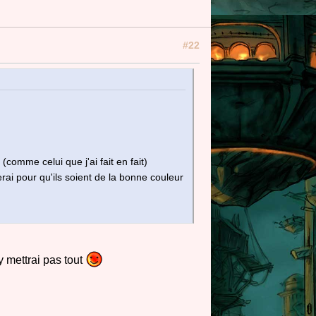
#22
comme celui que j'ai fait en fait)
rai pour qu'ils soient de la bonne couleur
y mettrai pas tout