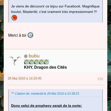
Je viens de découvrir ce bijou sur Facebook. Magnifique
boulot, Mastertiti, c'est vraiment très impressionnant !!!
Merci à toi
bubu
KHY, Dragon des Cités
29 Mai 2010 à 14:20:45
#22
Citation de: mastertiti le 29 Mai 2010 à 10:39:23
Donc celui de prophecy serait de la sorte: