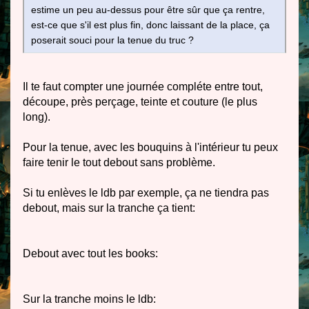
estime un peu au-dessus pour être sûr que ça rentre,
est-ce que s'il est plus fin, donc laissant de la place, ça
poserait souci pour la tenue du truc ?
Il te faut compter une journée compléte entre tout,
découpe, près perçage, teinte et couture (le plus
long).
Pour la tenue, avec les bouquins à l'intérieur tu peux
faire tenir le tout debout sans problème.
Si tu enlèves le ldb par exemple, ça ne tiendra pas
debout, mais sur la tranche ça tient:
Debout avec tout les books:
Sur la tranche moins le ldb: