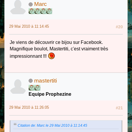
Marc
29 Mai 2010 à 11:14:45
#20
Je viens de découvrir ce bijou sur Facebook.
Magnifique boulot, Mastertiti, c'est vraiment très
impressionnant !!!
mastertiti
Equipe Prophezine
29 Mai 2010 à 11:26:05
#21
Citation de: Marc le 29 Mai 2010 à 11:14:45