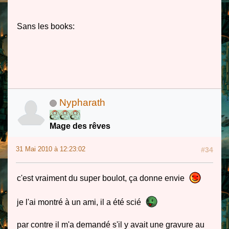
Sans les books:
Nypharath
Mage des rêves
31 Mai 2010 à 12:23:02
#34
c'est vraiment du super boulot, ça donne envie
je l'ai montré à un ami, il a été scié
par contre il m'a demandé s'il y avait une gravure au