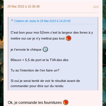
29 Mai 2010 à 15:36:48
#23
Citation de: bubu le 29 Mai 2010 à 14:20:45
C'est bon pour moi 52mm c'est la largeur des livres à y
mettre oui car je n'y mettrai pas tout
je t'envoie le chèque
80euro + 5,5 de port et la TVA des dés
Tu as l'intention de t'en faire un?
Si oui je serai tenté de voir le résultat avant de
commander pour être sur du rendu
Ok, je commande les fournitures