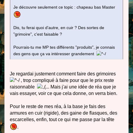
Je découvre seulement ce topic : chapeau bas Master
Dis, tu ferai quoi d'autre, en cuir ? Des sortes de
"grimoire", c'est faisable ?
Pourrais-tu me MP tes différents "produits", je connais
des gens que ça va intéresser grandement
Je regardai justement comment faire des grimoires
, trop compliqué à faire pour que le prix reste
raisonnable
... Mais j'ai une idée de réa que je
vais essayer, voir ce que cela donne, on verra bien.
Pour le reste de mes réa, à la base je fais des
armures en cuir (rigide), des gaine de flasques, des
escarcelles, enfin, tout ce qui me passe par la tête
.