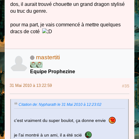
dos, il aurait trouvé chouette un grand dragon stylisé
ou truc du genre.
pour ma part, je vais commencé à mettre quelques
dracs de coté
mastertiti
Equipe Prophezine
31 Mai 2010 à 13:22:59
#35
Citation de: Nypharath le 31 Mai 2010 à 12:23:02
c'est vraiment du super boulot, ça donne envie
je l'ai montré à un ami, il a été scié