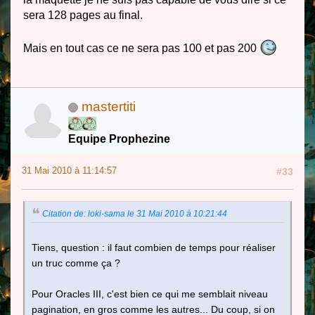
sera 128 pages au final.
Mais en tout cas ce ne sera pas 100 et pas 200
mastertiti
Equipe Prophezine
31 Mai 2010 à 11:14:57
#33
Citation de: loki-sama le 31 Mai 2010 à 10:21:44
Tiens, question : il faut combien de temps pour réaliser
un truc comme ça ?
Pour Oracles III, c'est bien ce qui me semblait niveau
pagination, en gros comme les autres... Du coup, si on