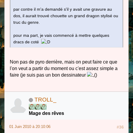
par contre il m'a demandé s'il y avait une gravure au
dos, il aurait trouvé chouette un grand dragon stylisé ou
truc du genre.
pour ma part, je vais commencé à mettre quelques
dracs de coté
Non pas de pyro derrière, mais on peut faire ce que
l'on veut a partir du moment ou c'est assez simple a
faire (je suis pas un bon dessinateur
)
TROLL_
Mage des rêves
01 Juin 2010 à 20:10:06
#36