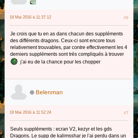
18 Mai 2016 à 11:37:12
#6
Je crois que tu en as dans chacun des suppléments
des différents dragons. Ceux-ci sont encore tous
relativement trouvables, par contre effectivement les 4
derniers suppléments sont très compliqués à trouver
j'ai eu de la chance pour les chopper
Belenman
18 Mai 2016 à 11:52:24
#7
Seuls suppléments : ecran V2, kezyr et les gds
Dragons. Le supp de kalimsshar je l'ai perdu dans un