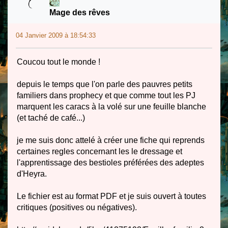
Mage des rêves
04 Janvier 2009 à 18:54:33
Coucou tout le monde !
depuis le temps que l'on parle des pauvres petits
familiers dans prophecy et que comme tout les PJ
marquent les caracs à la volé sur une feuille blanche
(et taché de café...)
je me suis donc attelé à créer une fiche qui reprends
certaines regles concernant les le dressage et
l'apprentissage des bestioles préférées des adeptes
d'Heyra.
Le fichier est au format PDF et je suis ouvert à toutes
critiques (positives ou négatives).