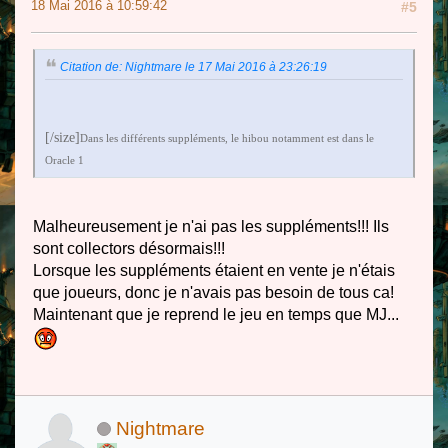
18 Mai 2016 à 10:59:42
#5
Citation de: Nightmare le 17 Mai 2016 à 23:26:19
[/size]
Dans les différents suppléments, le hibou notamment est dans le
Oracle 1
Malheureusement je n'ai pas les suppléments!!! Ils
sont collectors désormais!!!
Lorsque les suppléments étaient en vente je n'étais
que joueurs, donc je n'avais pas besoin de tous ca!
Maintenant que je reprend le jeu en temps que MJ...
Nightmare