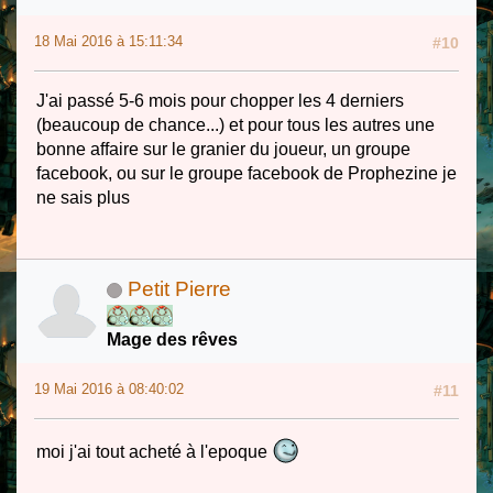
18 Mai 2016 à 15:11:34
#10
J'ai passé 5-6 mois pour chopper les 4 derniers
(beaucoup de chance...) et pour tous les autres une
bonne affaire sur le granier du joueur, un groupe
facebook, ou sur le groupe facebook de Prophezine je
ne sais plus
Petit Pierre
Mage des rêves
19 Mai 2016 à 08:40:02
#11
moi j'ai tout acheté à l'epoque