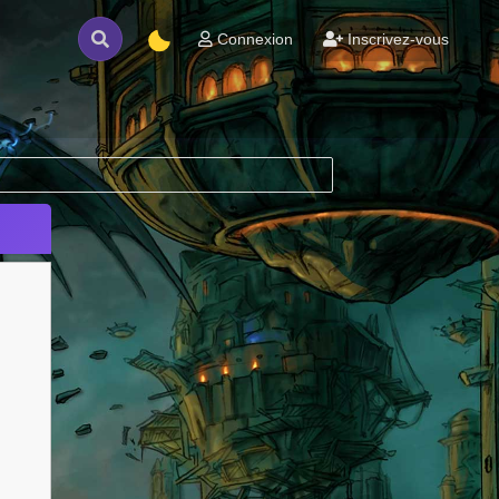
Connexion
Inscrivez-vous