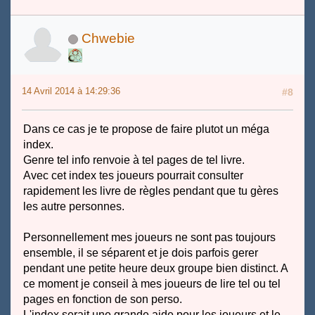
Chwebie
14 Avril 2014 à 14:29:36
#8
Dans ce cas je te propose de faire plutot un méga
index.
Genre tel info renvoie à tel pages de tel livre.
Avec cet index tes joueurs pourrait consulter
rapidement les livre de règles pendant que tu gères
les autre personnes.
Personnellement mes joueurs ne sont pas toujours
ensemble, il se séparent et je dois parfois gerer
pendant une petite heure deux groupe bien distinct. A
ce moment je conseil à mes joueurs de lire tel ou tel
pages en fonction de son perso.
L'index serait une grande aide pour les joueurs et le