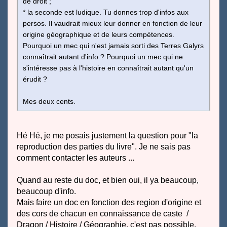
de droit ;
* la seconde est ludique. Tu donnes trop d'infos aux
persos. Il vaudrait mieux leur donner en fonction de leur
origine géographique et de leurs compétences.
Pourquoi un mec qui n'est jamais sorti des Terres Galyrs
connaîtrait autant d'info ? Pourquoi un mec qui ne
s'intéresse pas à l'histoire en connaîtrait autant qu'un
érudit ?
Mes deux cents.
Hé Hé, je me posais justement la question pour "la
reproduction des parties du livre". Je ne sais pas
comment contacter les auteurs ...
Quand au reste du doc, et bien oui, il ya beaucoup,
beaucoup d'info.
Mais faire un doc en fonction des region d'origine et
des cors de chacun en connaissance de caste /
Dragon / Histoire / Géographie, c'est pas possible.