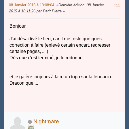
08 Janvier 2015 à 10:08:04
Dernière édition
: 08 Janvier
#11
2015 à 10:11:26 par Petit Pierre
Bonjour,
J'ai désactivé le lien, car il me reste quelques
correction à faire (enlevé certain encart, redresser
certaine pages, ....)
Dès que c'est terminé, je le redonne.
et je galère toujours à faire un topo sur la tendance
Draconique ...
Nightmare