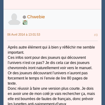
Chwebie
06 Avril 2014 à 13:01:53
#3
Après autre élément qui à bien y réfléchir me semble
important.
Ces infos sont pour des joueurs qui découvrent
l'univers n'est ce pas? Je dis cela car des joueurs
chevronnés iront naturellement voir vers le manuel.
Or des joueurs découvrant l'univers n'auront pas
forcement le temps ni l'envie de lire 80 pages de
texte.
Donc réussir à faire une version plus courte. Je dois
en avoir une de mon coté je vais rechercher ça, mais
elle est bourrées de fautes de français, donc prévoir
les lunettes anti-saignement-d'yeux