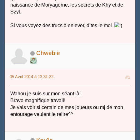
naissance de Moryagorne, les secrets de Khy et de
Szyl.
Si vous voyez des trucs à enlever, dites le moi
Chwebie
05 Avril 2014 à 13:31:22
#1
Wahou je suis sur mon séant là!
Bravo magnifique travail!
Je vais voir si certain de mes joueurs ou mj de mon
entourage veulent le relire^^