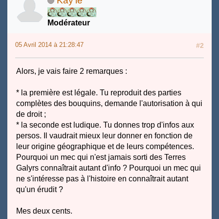
Kay'le
Modérateur
05 Avril 2014 à 21:28:47
#2
Alors, je vais faire 2 remarques :
* la première est légale. Tu reproduit des parties
complètes des bouquins, demande l'autorisation à qui
de droit ;
* la seconde est ludique. Tu donnes trop d'infos aux
persos. Il vaudrait mieux leur donner en fonction de
leur origine géographique et de leurs compétences.
Pourquoi un mec qui n'est jamais sorti des Terres
Galyrs connaîtrait autant d'info ? Pourquoi un mec qui
ne s'intéresse pas à l'histoire en connaîtrait autant
qu'un érudit ?
Mes deux cents.