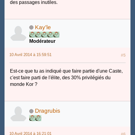
des passages inutiles.
Kay'le
Modérateur
10 Avril 2014 à 15:59:51
#5
Est-ce que tu as indiqué que faire partie d'une Caste,
c'est faire parti de l'élite, des 30% privilégiés du
monde Kor ?
Dragrubis
10 Avril 2014 à 16:21:01
#6