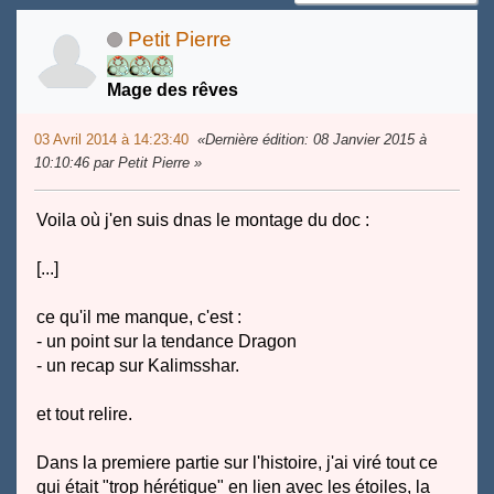
Petit Pierre
Mage des rêves
03 Avril 2014 à 14:23:40
Dernière édition
: 08 Janvier 2015 à
10:10:46 par Petit Pierre
Voila où j'en suis dnas le montage du doc :
[...]
ce qu'il me manque, c'est :
- un point sur la tendance Dragon
- un recap sur Kalimsshar.
et tout relire.
Dans la premiere partie sur l'histoire, j'ai viré tout ce
qui était "trop hérétique" en lien avec les étoiles, la