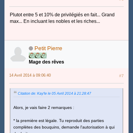
Plutot entre 5 et 10% de privilégiés en fait... Grand
max... En incluant les nobles et les riches...
Petit Pierre
Mage des rêves
14 Avril 2014 à 09:06:40
#7
Citation de: Kay'le le 05 Avril 2014 à 21:28:47
Alors, je vais faire 2 remarques :
* la première est légale. Tu reproduit des parties
complètes des bouquins, demande l'autorisation à qui