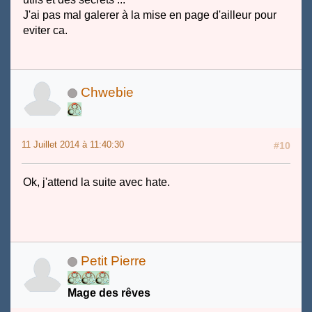
J'ai pas mal galerer à la mise en page d'ailleur pour
eviter ca.
Chwebie
11 Juillet 2014 à 11:40:30
#10
Ok, j'attend la suite avec hate.
Petit Pierre
Mage des rêves