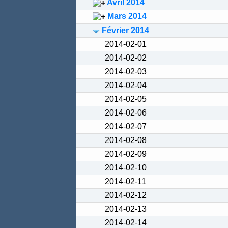
Avril 2014
Mars 2014
Février 2014
2014-02-01
2014-02-02
2014-02-03
2014-02-04
2014-02-05
2014-02-06
2014-02-07
2014-02-08
2014-02-09
2014-02-10
2014-02-11
2014-02-12
2014-02-13
2014-02-14