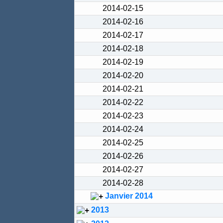
2014-02-15
2014-02-16
2014-02-17
2014-02-18
2014-02-19
2014-02-20
2014-02-21
2014-02-22
2014-02-23
2014-02-24
2014-02-25
2014-02-26
2014-02-27
2014-02-28
Janvier 2014
2013